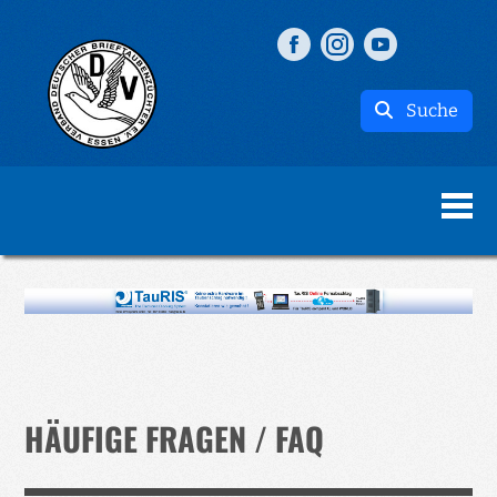
Suche
HÄUFIGE FRAGEN / FAQ