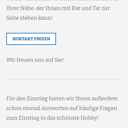
Ihrer Nähe, der Ihnen mit Rat und Tat zur
Seite stehen kann!
KONTAKT FINDEN
Wir freuen uns auf Sie!
Für den Einstieg bieten wir Ihnen außerdem
schon einmal Antworten auf häufige Fragen
zum Einstieg in das schönste Hobby!