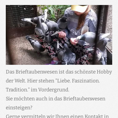
Das Brieftaubenwesen ist das schönste Hobby
der Welt. Hier stehen "Liebe. Faszination.
Tradition." im Vordergrund.
Sie möchten auch in das Brieftaubenwesen
einsteigen?
Gerne vermitteln wir Ihnen einen Kontakt in