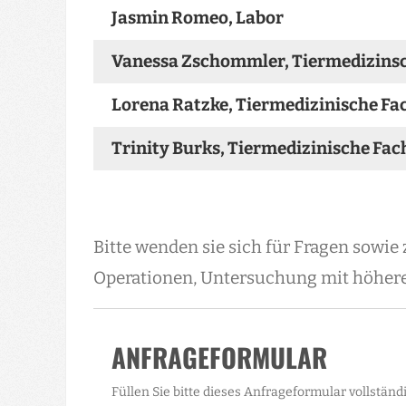
Jasmin Romeo, Labor
Vanessa Zschommler, Tiermedizinsc
Lorena Ratzke, Tiermedizinische Fa
Trinity Burks, Tiermedizinische Fac
Bitte wenden sie sich für Fragen sowie
Operationen, Untersuchung mit höherem
ANFRAGEFORMULAR
Füllen Sie bitte dieses Anfrageformular vollständ