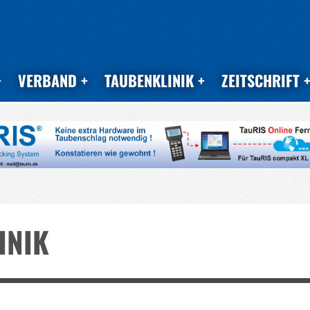
VERBAND
TAUBENKLINIK
ZEITSCHRIFT
INIK