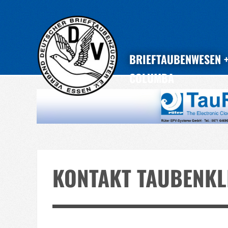
BRIEFTAUBENWESEN
COLUMBA
KONTAKT TAUBENKL