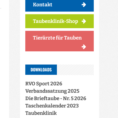
Kontakt
Taubenklinik-Shop
Tierärzte für Tauben
DOWNLOADS
RVO Sport 2026
Verbandssatzung 2025
Die Brieftaube - Nr. 5 2026
Taschenkalender 2023
Taubenklinik