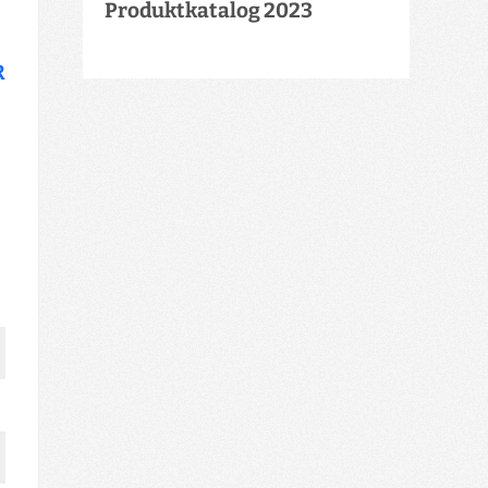
Produktkatalog 2023
R