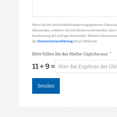
Wenn Sie die im Kontaktformular eingegebenen Daten dur
übersenden, erklären Sie sich damit einverstanden, dass
Bearbeitung der Anfrage verwenden. Weitere Information
der
Datenschutzerklärung
dieser Webseite.
*
Bitte füllen Sie das Mathe-Captcha aus.
11 + 9 =
Senden