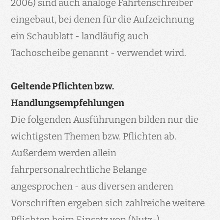
2006) sind auch analoge Fahrtenschreiber
eingebaut, bei denen für die Aufzeichnung
ein Schaublatt - landläufig auch
Tachoscheibe genannt - verwendet wird.
Geltende Pflichten bzw.
Handlungsempfehlungen
Die folgenden Ausführungen bilden nur die
wichtigsten Themen bzw. Pflichten ab.
Außerdem werden allein
fahrpersonalrechtliche Belange
angesprochen - aus diversen anderen
Vorschriften ergeben sich zahlreiche weitere
Pflichten beim Einsatz von (Nutz-)