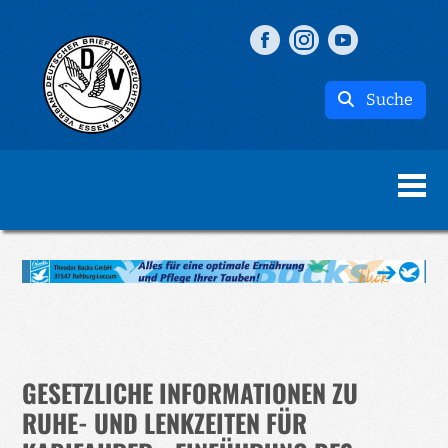
Suche
GESETZLICHE INFORMATIONEN ZU
RUHE- UND LENKZEITEN FÜR