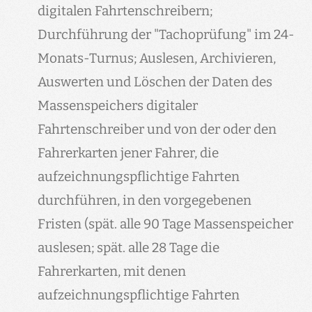
digitalen Fahrtenschreibern;
Durchführung der "Tachoprüfung" im 24-
Monats-Turnus; Auslesen, Archivieren,
Auswerten und Löschen der Daten des
Massenspeichers digitaler
Fahrtenschreiber und von der oder den
Fahrerkarten jener Fahrer, die
aufzeichnungspflichtige Fahrten
durchführen, in den vorgegebenen
Fristen (spät. alle 90 Tage Massenspeicher
auslesen; spät. alle 28 Tage die
Fahrerkarten, mit denen
aufzeichnungspflichtige Fahrten