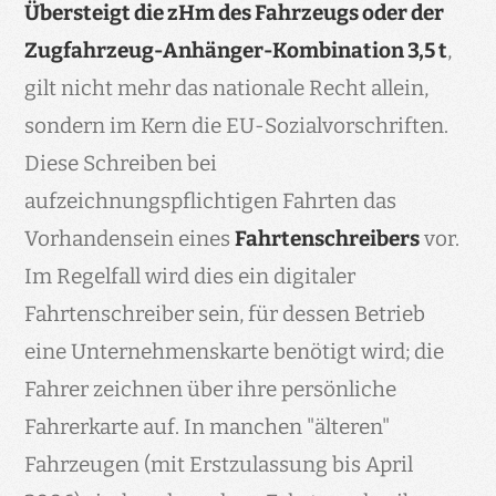
Übersteigt die zHm des Fahrzeugs oder der
Zugfahrzeug-Anhänger-Kombination 3,5 t
,
gilt nicht mehr das nationale Recht allein,
sondern im Kern die EU-Sozialvorschriften.
Diese Schreiben bei
aufzeichnungspflichtigen Fahrten das
Vorhandensein eines
Fahrtenschreibers
vor.
Im Regelfall wird dies ein digitaler
Fahrtenschreiber sein, für dessen Betrieb
eine Unternehmenskarte benötigt wird; die
Fahrer zeichnen über ihre persönliche
Fahrerkarte auf. In manchen "älteren"
Fahrzeugen (mit Erstzulassung bis April