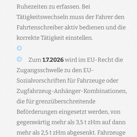
Ruhezeiten zu erfassen. Bei
Tätigkeitswechseln muss der Fahrer den
Fahrtenschreiber aktiv bedienen und die
korrekte Tätigkeit einstellen.
Zum
1.7.2026
wird im EU-Recht die
Zugangsschwelle zu den EU-
Sozialvorschriften für Fahrzeuge oder
Zugfahrzeug-Anhänger-Kombinationen,
die für grenzüberschreitende
Beförderungen eingesetzt werden, von
gegenwärtig mehr als 3,5 t zHm auf dann
mehr als 2,5 t zHm abgesenkt. Fahrzeuge