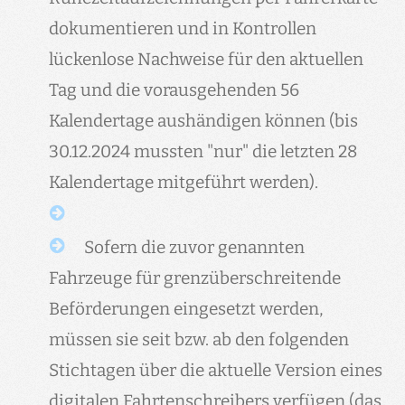
dokumentieren und in Kontrollen
lückenlose Nachweise für den aktuellen
Tag und die vorausgehenden 56
Kalendertage aushändigen können (bis
30.12.2024 mussten "nur" die letzten 28
Kalendertage mitgeführt werden).
Sofern die zuvor genannten
Fahrzeuge für grenzüberschreitende
Beförderungen eingesetzt werden,
müssen sie seit bzw. ab den folgenden
Stichtagen über die aktuelle Version eines
digitalen Fahrtenschreibers verfügen (das