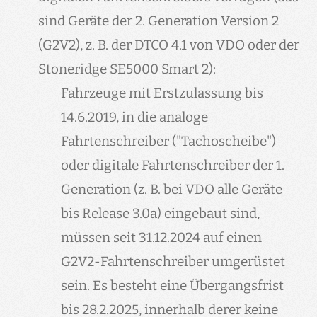
sind Geräte der 2. Generation Version 2
(G2V2), z. B. der DTCO 4.1 von VDO oder der
Stoneridge SE5000 Smart 2):
Fahrzeuge mit Erstzulassung bis
14.6.2019, in die analoge
Fahrtenschreiber ("Tachoscheibe")
oder digitale Fahrtenschreiber der 1.
Generation (z. B. bei VDO alle Geräte
bis Release 3.0a) eingebaut sind,
müssen seit 31.12.2024 auf einen
G2V2-Fahrtenschreiber umgerüstet
sein. Es besteht eine Übergangsfrist
bis 28.2.2025, innerhalb derer keine