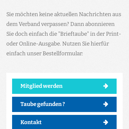
Sie möchten keine aktuellen Nachrichten aus
dem Verband verpassen? Dann abonnieren
Sie doch einfach die "Brieftaube" in der Print-
oder Online-Ausgabe. Nutzen Sie hierfür
einfach unser Bestellformular:
Mitglied werden
Taube gefunden ?
Kontakt