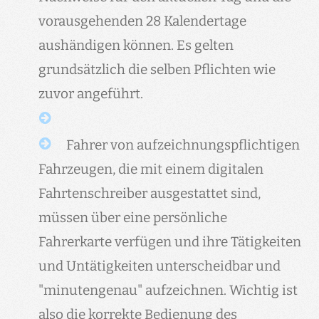
vorausgehenden 28 Kalendertage
aushändigen können. Es gelten
grundsätzlich die selben Pflichten wie
zuvor angeführt.
Fahrer von aufzeichnungspflichtigen
Fahrzeugen, die mit einem digitalen
Fahrtenschreiber ausgestattet sind,
müssen über eine persönliche
Fahrerkarte verfügen und ihre Tätigkeiten
und Untätigkeiten unterscheidbar und
"minutengenau" aufzeichnen. Wichtig ist
also die korrekte Bedienung des