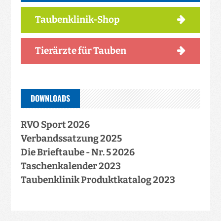
Taubenklinik-Shop
Tierärzte für Tauben
DOWNLOADS
RVO Sport 2026
Verbandssatzung 2025
Die Brieftaube - Nr. 5 2026
Taschenkalender 2023
Taubenklinik Produktkatalog 2023