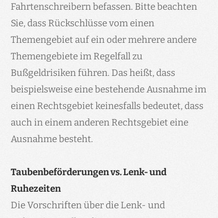
Fahrtenschreibern befassen.
Bitte beachten
Sie, dass Rückschlüsse vom einen
Themengebiet auf ein oder mehrere andere
Themengebiete im Regelfall zu
Bußgeldrisiken führen. Das heißt, dass
beispielsweise eine bestehende Ausnahme im
einen Rechtsgebiet keinesfalls bedeutet, dass
auch in einem anderen Rechtsgebiet eine
Ausnahme besteht.
Taubenbeförderungen vs. Lenk- und
Ruhezeiten
Die Vorschriften über die Lenk- und