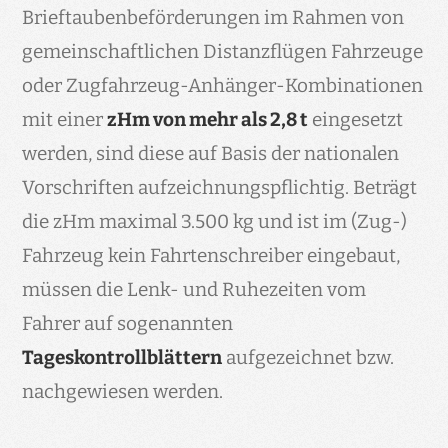
Brieftaubenbeförderungen im Rahmen von
gemeinschaftlichen Distanzflügen Fahrzeuge
oder Zugfahrzeug-Anhänger-Kombinationen
mit einer
zHm von mehr als 2,8 t
eingesetzt
werden, sind diese auf Basis der nationalen
Vorschriften aufzeichnungspflichtig. Beträgt
die zHm maximal 3.500 kg und ist im (Zug-)
Fahrzeug kein Fahrtenschreiber eingebaut,
müssen die Lenk- und Ruhezeiten vom
Fahrer auf sogenannten
Tageskontrollblättern
aufgezeichnet bzw.
nachgewiesen werden.