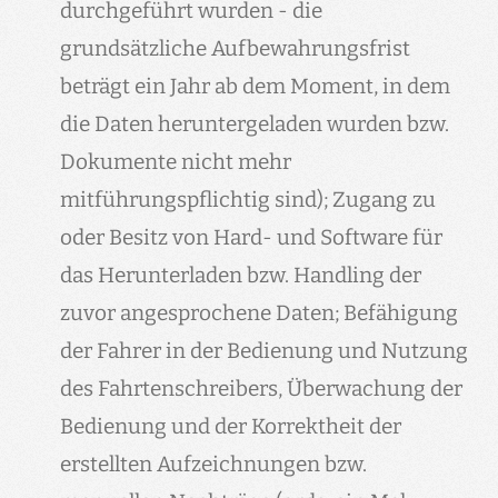
durchgeführt wurden - die
grundsätzliche Aufbewahrungsfrist
beträgt ein Jahr ab dem Moment, in dem
die Daten heruntergeladen wurden bzw.
Dokumente nicht mehr
mitführungspflichtig sind); Zugang zu
oder Besitz von Hard- und Software für
das Herunterladen bzw. Handling der
zuvor angesprochene Daten; Befähigung
der Fahrer in der Bedienung und Nutzung
des Fahrtenschreibers, Überwachung der
Bedienung und der Korrektheit der
erstellten Aufzeichnungen bzw.