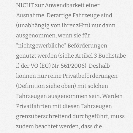
NICHT zur Anwendbarkeit einer
Ausnahme. Derartige Fahrzeuge sind
(unabhängig von ihrer zHm) nur dann
ausgenommen, wenn sie für
"nichtgewerbliche" Beförderungen
genutzt werden (siehe Artikel 3 Buchstabe
i) der VO (EG) Nr. 561/2006). Deshalb
können nur reine Privatbeförderungen
(Definition siehe oben) mit solchen
Fahrzeugen ausgenommen sein. Werden
Privatfahrten mit diesen Fahrzeugen
grenzüberschreitend durchgeführt, muss
zudem beachtet werden, dass die