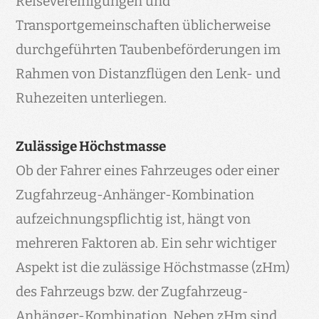
Reisevereinigungen und
Transportgemeinschaften üblicherweise
durchgeführten Taubenbeförderungen im
Rahmen von Distanzflügen den Lenk- und
Ruhezeiten unterliegen.
Zulässige Höchstmasse
Ob der Fahrer eines Fahrzeuges oder einer
Zugfahrzeug-Anhänger-Kombination
aufzeichnungspflichtig ist, hängt von
mehreren Faktoren ab. Ein sehr wichtiger
Aspekt ist die zulässige Höchstmasse (zHm)
des Fahrzeugs bzw. der Zugfahrzeug-
Anhänger-Kombination. Neben zHm sind