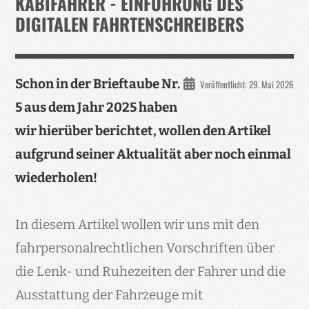
KABIFAHRER - EINFÜHRUNG DES
DIGITALEN FAHRTENSCHREIBERS
Schon in der Brieftaube Nr.
Veröffentlicht: 29. Mai 2026
5 aus dem Jahr 2025 haben
wir hierüber berichtet, wollen den Artikel
aufgrund seiner Aktualität aber noch einmal
wiederholen!
In diesem Artikel wollen wir uns mit den
fahrpersonalrechtlichen Vorschriften über
die Lenk- und Ruhezeiten der Fahrer und die
Ausstattung der Fahrzeuge mit