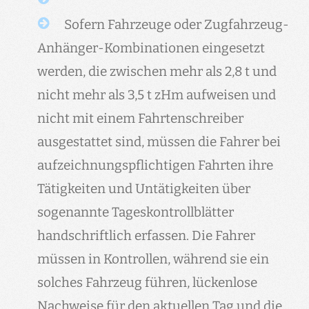
Sofern Fahrzeuge oder Zugfahrzeug-
Anhänger-Kombinationen eingesetzt
werden, die zwischen mehr als 2,8 t und
nicht mehr als 3,5 t zHm aufweisen und
nicht mit einem Fahrtenschreiber
ausgestattet sind, müssen die Fahrer bei
aufzeichnungspflichtigen Fahrten ihre
Tätigkeiten und Untätigkeiten über
sogenannte Tageskontrollblätter
handschriftlich erfassen. Die Fahrer
müssen in Kontrollen, während sie ein
solches Fahrzeug führen, lückenlose
Nachweise für den aktuellen Tag und die