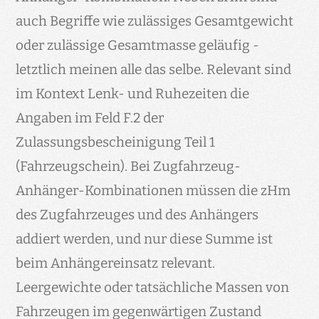
auch Begriffe wie zulässiges Gesamtgewicht
oder zulässige Gesamtmasse geläufig -
letztlich meinen alle das selbe. Relevant sind
im Kontext Lenk- und Ruhezeiten die
Angaben im Feld F.2 der
Zulassungsbescheinigung Teil 1
(Fahrzeugschein). Bei Zugfahrzeug-
Anhänger-Kombinationen müssen die zHm
des Zugfahrzeuges und des Anhängers
addiert werden, und nur diese Summe ist
beim Anhängereinsatz relevant.
Leergewichte oder tatsächliche Massen von
Fahrzeugen im gegenwärtigen Zustand