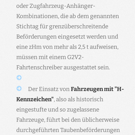
oder Zugfahrzeug-Anhänger-
Kombinationen, die ab dem genannten
Stichtag für grenzüberschreitende
Beförderungen eingesetzt werden und
eine zHm von mehr als 2,5 t aufweisen,
müssen mit einem G2V2-
Fahrtenschreiber ausgestattet sein.
Der Einsatz von
Fahrzeugen mit "H-
Kennzeichen"
, also als historisch
eingestufte und so zugelassene
Fahrzeuge, führt bei den üblicherweise
durchgeführten Taubenbeförderungen