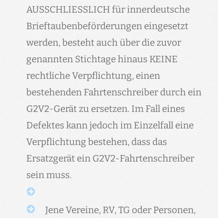
AUSSCHLIESSLICH für innerdeutsche
Brieftaubenbeförderungen eingesetzt
werden, besteht auch über die zuvor
genannten Stichtage hinaus KEINE
rechtliche Verpflichtung, einen
bestehenden Fahrtenschreiber durch ein
G2V2-Gerät zu ersetzen. Im Fall eines
Defektes kann jedoch im Einzelfall eine
Verpflichtung bestehen, dass das
Ersatzgerät ein G2V2-Fahrtenschreiber
sein muss.
Jene Vereine, RV, TG oder Personen,