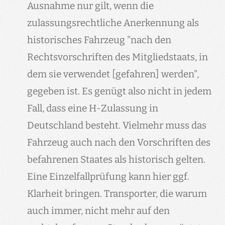
Ausnahme nur gilt, wenn die
zulassungsrechtliche Anerkennung als
historisches Fahrzeug "nach den
Rechtsvorschriften des Mitgliedstaats, in
dem sie verwendet [
gefahren
] werden",
gegeben ist. Es genügt also nicht in jedem
Fall, dass eine H-Zulassung in
Deutschland besteht. Vielmehr muss das
Fahrzeug auch nach den Vorschriften des
befahrenen Staates als historisch gelten.
Eine Einzelfallprüfung kann hier ggf.
Klarheit bringen. Transporter, die warum
auch immer, nicht mehr auf den