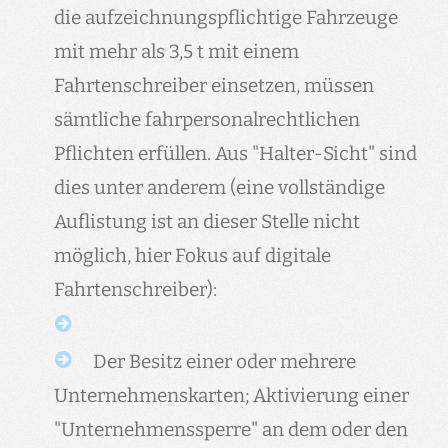
die aufzeichnungspflichtige Fahrzeuge
mit mehr als 3,5 t mit einem
Fahrtenschreiber einsetzen, müssen
sämtliche fahrpersonalrechtlichen
Pflichten erfüllen. Aus "Halter-Sicht" sind
dies unter anderem (eine vollständige
Auflistung ist an dieser Stelle nicht
möglich, hier Fokus auf digitale
Fahrtenschreiber):
Der Besitz einer oder mehrere
Unternehmenskarten; Aktivierung einer
"Unternehmenssperre" an dem oder den