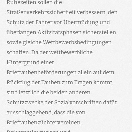
Ruhezeiten sollen die
Straßenverkehrssicherheit verbessern, den
Schutz der Fahrer vor Übermüdung und
überlangen Aktivitätsphasen sicherstellen
sowie gleiche Wettbewerbsbedingungen
schaffen. Da der wettbewerbliche
Hintergrund einer
Brieftaubenbeförderungen allein auf dem
Rückflug der Tauben zum Tragen kommt,
sind letztlich die beiden anderen
Schutzzwecke der Sozialvorschriften dafür
ausschlaggebend, dass die von
Brieftaubenzüchtervereinen,