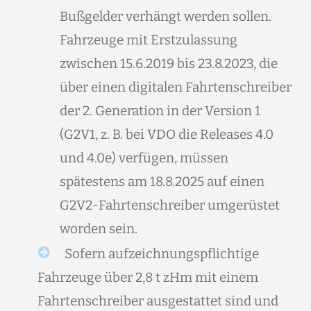
Bußgelder verhängt werden sollen.
Fahrzeuge mit Erstzulassung
zwischen 15.6.2019 bis 23.8.2023, die
über einen digitalen Fahrtenschreiber
der 2. Generation in der Version 1
(G2V1, z. B. bei VDO die Releases 4.0
und 4.0e) verfügen, müssen
spätestens am 18.8.2025 auf einen
G2V2-Fahrtenschreiber umgerüstet
worden sein.
Sofern aufzeichnungspflichtige
Fahrzeuge über 2,8 t zHm mit einem
Fahrtenschreiber ausgestattet sind und