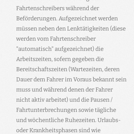
Fahrtenschreibers während der
Beförderungen. Aufgezeichnet werden
müssen neben den Lenktätigkeiten (diese
werden vom Fahrtenschreiber
"automatisch" aufgezeichnet) die
Arbeitszeiten, sofern gegeben die
Bereitschaftszeiten (Wartezeiten, deren
Dauer dem Fahrer im Voraus bekannt sein
muss und während denen der Fahrer
nicht aktiv arbeitet) und die Pausen /
Fahrtunterbrechungen sowie tägliche
und wöchentliche Ruhezeiten. Urlaubs-
oder Krankheitsphasen sind wie