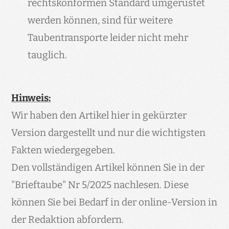
rechtskonformen Standard umgerüstet
werden können, sind für weitere
Taubentransporte leider nicht mehr
tauglich.
Hinweis:
Wir haben den Artikel hier in gekürzter
Version dargestellt und nur die wichtigsten
Fakten wiedergegeben.
Den vollständigen Artikel können Sie in der
"Brieftaube" Nr 5/2025 nachlesen. Diese
können Sie bei Bedarf in der online-Version in
der Redaktion abfordern.