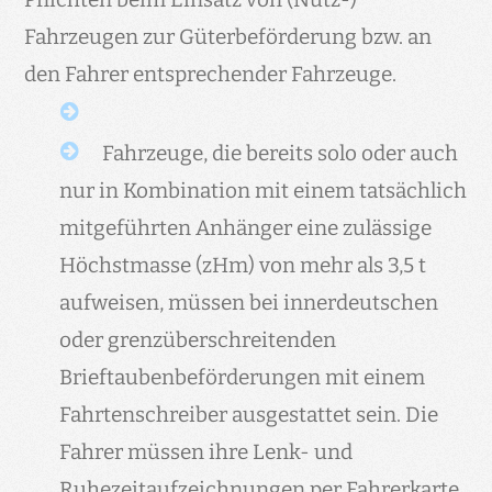
Fahrzeugen zur Güterbeförderung bzw. an
den Fahrer entsprechender Fahrzeuge.
Fahrzeuge, die bereits solo oder auch
nur in Kombination mit einem tatsächlich
mitgeführten Anhänger eine zulässige
Höchstmasse (zHm) von mehr als 3,5 t
aufweisen, müssen bei innerdeutschen
oder grenzüberschreitenden
Brieftaubenbeförderungen mit einem
Fahrtenschreiber ausgestattet sein. Die
Fahrer müssen ihre Lenk- und
Ruhezeitaufzeichnungen per Fahrerkarte