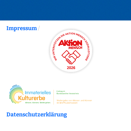
Impressum
/
Datenschutzerklärung