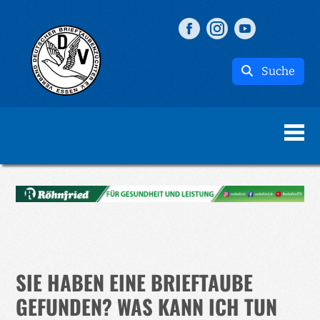
Suche
SIE HABEN EINE BRIEFTAUBE
GEFUNDEN? WAS KANN ICH TUN