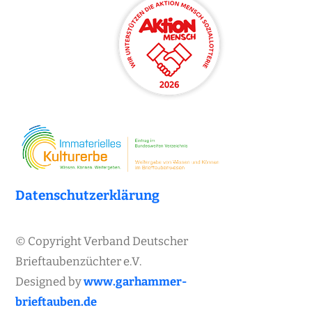
Datenschutzerklärung
© Copyright Verband Deutscher
Brieftaubenzüchter e.V.
Designed by
www.garhammer-
brieftauben.de