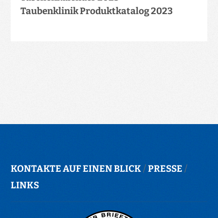
Taubenklinik Produktkatalog 2023
KONTAKTE AUF EINEN BLICK
/
PRESSE
/
LINKS