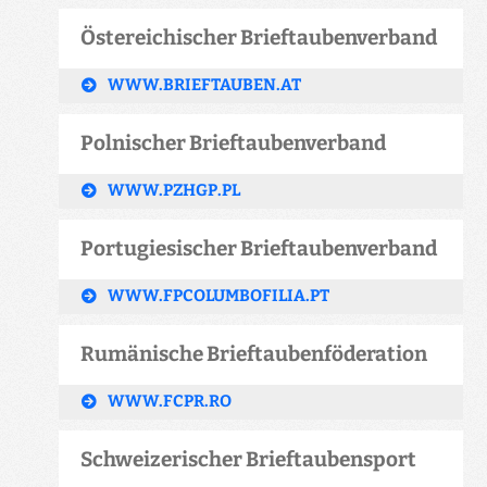
Östereichischer Brieftaubenverband
WWW.BRIEFTAUBEN.AT
Polnischer Brieftaubenverband
WWW.PZHGP.PL
Portugiesischer Brieftaubenverband
WWW.FPCOLUMBOFILIA.PT
Rumänische Brieftaubenföderation
WWW.FCPR.RO
Schweizerischer Brieftaubensport