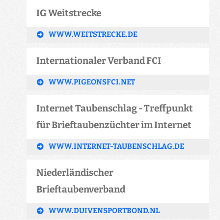
IG Weitstrecke
WWW.WEITSTRECKE.DE
Internationaler Verband FCI
WWW.PIGEONSFCI.NET
Internet Taubenschlag - Treffpunkt
für Brieftaubenzüchter im Internet
WWW.INTERNET-TAUBENSCHLAG.DE
Niederländischer
Brieftaubenverband
WWW.DUIVENSPORTBOND.NL