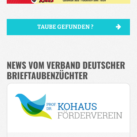
TAUBE GEFUNDEN ?
NEWS VOM VERBAND DEUTSCHER
BRIEFTAUBENZÜCHTER