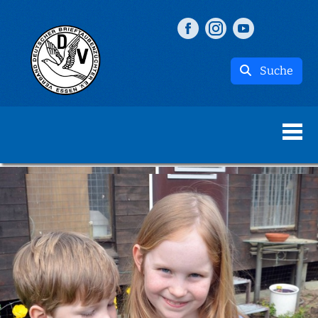
Suche