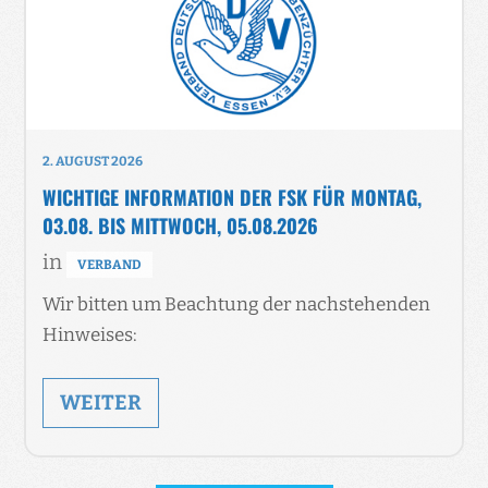
2. AUGUST 2026
WICHTIGE INFORMATION DER FSK FÜR MONTAG,
03.08. BIS MITTWOCH, 05.08.2026
in
VERBAND
Wir bitten um Beachtung der nachstehenden
Hinweises:
WEITER