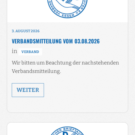
3. AUGUST 2026
VERBANDSMITTEILUNG VOM 03.08.2026
in
VERBAND
Wir bitten um Beachtung der nachstehenden
Verbandsmitteilung.
WEITER