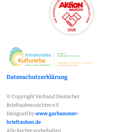
Datenschutzerklärung
© Copyright Verband Deutscher
Brieftaubenzüchter e.V.
Designed by
www.garhammer-
brieftauben.de
Alle Rechte vorbehalten