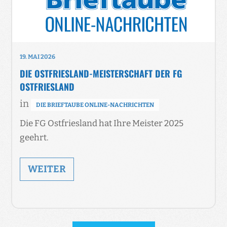
19. MAI 2026
DIE OSTFRIESLAND-MEISTERSCHAFT DER FG
OSTFRIESLAND
in
DIE BRIEFTAUBE ONLINE-NACHRICHTEN
Die FG Ostfriesland hat Ihre Meister 2025
geehrt.
WEITER