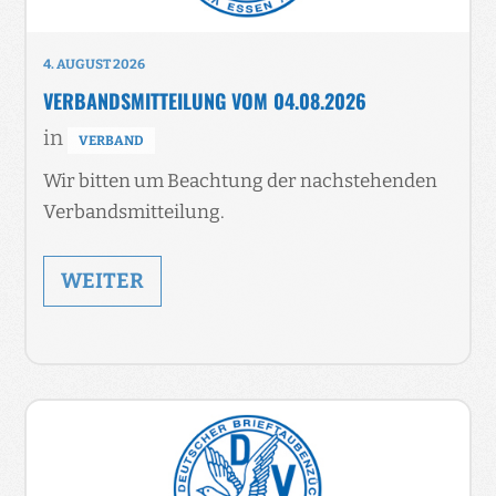
4. AUGUST 2026
VERBANDSMITTEILUNG VOM 04.08.2026
in
VERBAND
Wir bitten um Beachtung der nachstehenden
Verbandsmitteilung.
WEITER