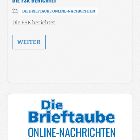
in
DIE BRIEFTAUBE ONLINE-NACHRICHTEN
Die FSK berichtet
WEITER