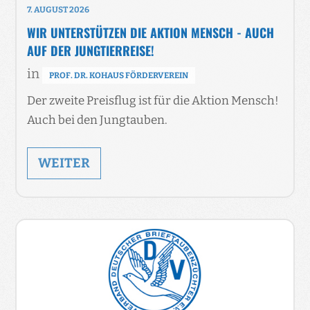
7. AUGUST 2026
WIR UNTERSTÜTZEN DIE AKTION MENSCH - AUCH
AUF DER JUNGTIERREISE!
in
PROF. DR. KOHAUS FÖRDERVEREIN
Der zweite Preisflug ist für die Aktion Mensch!
Auch bei den Jungtauben.
WEITER