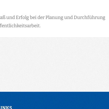
paß und Erfolg bei der Planung und Durchführung
fentlichkeitsarbeit.
LINKS