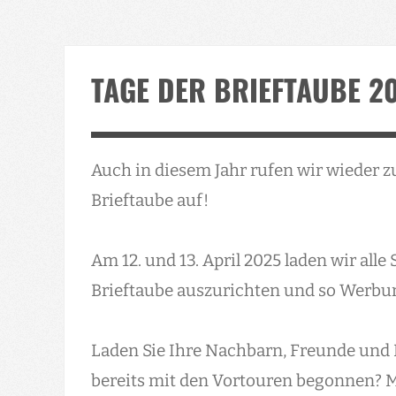
TAGE DER BRIEFTAUBE 2
Auch in diesem Jahr rufen wir wieder 
Brieftaube auf!
Am 12. und 13. April 2025 laden wir all
Brieftaube auszurichten und so Werbu
Laden Sie Ihre Nachbarn, Freunde und 
bereits mit den Vortouren begonnen? M