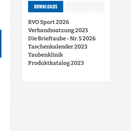
DOWNLOADS
RVO Sport 2026
Verbandssatzung 2025
Die Brieftaube - Nr. 5 2026
Taschenkalender 2023
Taubenklinik
Produktkatalog 2023