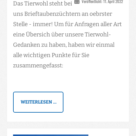
Veröffentlicht: 11. April 2022
Das Tierwohl steht bei
uns Brieftaubenzüchtern an oebrster
Stelle - immer! Um für Anfragen aller Art
eine Übersich über unsere Tierwohl-
Gedanken zu haben, haben wir einmal
alle wichtigen Punkte für Sie
zusammengefasst:
WEITERLESEN …