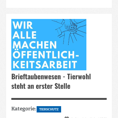
Brieftaubenwesen - Tierwohl
steht an erster Stelle
Kategorie:
TIERSCHUTZ