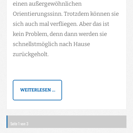
einen außergewöhnlichen
Orientierungssinn. Trotzdem können sie
sich auch mal verfliegen. Aber das ist
kein Problem, denn dann werden sie
schnellstmöglich nach Hause
zurückgeholt.
WEITERLESEN …
Seite 1 von 3