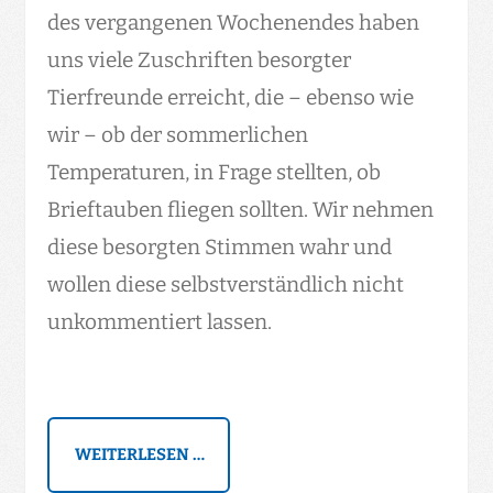
des vergangenen Wochenendes haben
uns viele Zuschriften besorgter
Tierfreunde erreicht, die – ebenso wie
wir – ob der sommerlichen
Temperaturen, in Frage stellten, ob
Brieftauben fliegen sollten. Wir nehmen
diese besorgten Stimmen wahr und
wollen diese selbstverständlich nicht
unkommentiert lassen.
WEITERLESEN …