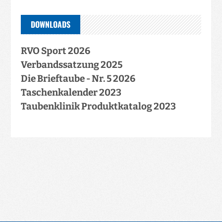
DOWNLOADS
RVO Sport 2026
Verbandssatzung 2025
Die Brieftaube - Nr. 5 2026
Taschenkalender 2023
Taubenklinik Produktkatalog 2023