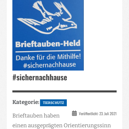
#sichernachhause
Kategorie:
TIERSCHUTZ
Veröffentlicht: 23. Juli 2021
Brieftauben haben
einen ausgeprägten Orientierungssinn