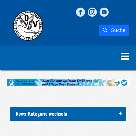
Suche
News-Kategorie wechseln
ALLE