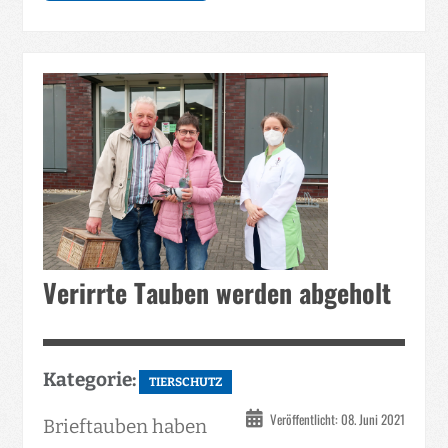
Verirrte Tauben werden abgeholt
Kategorie:
TIERSCHUTZ
Veröffentlicht: 08. Juni 2021
Brieftauben haben