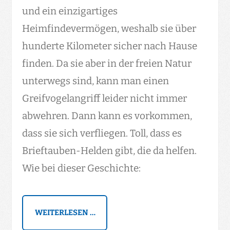
und ein einzigartiges
Heimfindevermögen, weshalb sie über
hunderte Kilometer sicher nach Hause
finden. Da sie aber in der freien Natur
unterwegs sind, kann man einen
Greifvogelangriff leider nicht immer
abwehren. Dann kann es vorkommen,
dass sie sich verfliegen. Toll, dass es
Brieftauben-Helden gibt, die da helfen.
Wie bei dieser Geschichte:
WEITERLESEN …