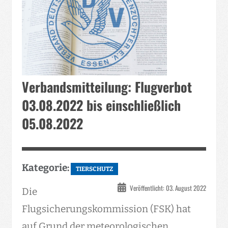
Verbandsmitteilung: Flugverbot
03.08.2022 bis einschließlich
05.08.2022
Kategorie:
TIERSCHUTZ
Veröffentlicht: 03. August 2022
Die
Flugsicherungskommission (FSK) hat
auf Grund der meteorologischen