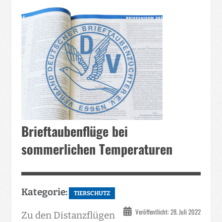
Brieftaubenflüge bei
sommerlichen Temperaturen
Kategorie:
TIERSCHUTZ
Veröffentlicht: 28. Juli 2022
Zu den Distanzflügen