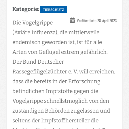
Kategorie:
TIERSCHUTZ
Veröffentlicht: 28. April 2023
Die Vogelgrippe
(Aviäre Influenza), die mittlerweile
endemisch geworden ist, ist für alle
Arten von Geflügel extrem gefährlich.
Der Bund Deutscher
Rassegeflügelzüchter e. V. will erreichen,
dass die bereits in der Erforschung
befindlichen Impfstoffe gegen die
Vogelgrippe schnellstmöglich von den
zuständigen Behörden zugelassen und
seitens der Impfstoffhersteller die