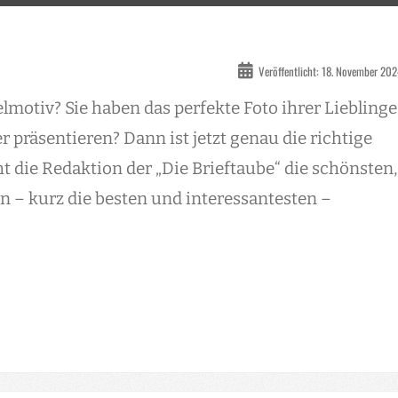
Veröffentlicht: 18. November 20
lmotiv? Sie haben das perfekte Foto ihrer Lieblinge
präsentieren? Dann ist jetzt genau die richtige
ht die Redaktion der „Die Brieftaube“ die schönsten,
en – kurz die besten und interessantesten –