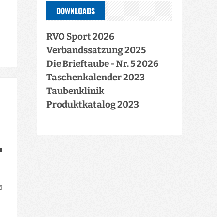
DOWNLOADS
RVO Sport 2026
Verbandssatzung 2025
Die Brieftaube - Nr. 5 2026
Taschenkalender 2023
Taubenklinik
Produktkatalog 2023
25