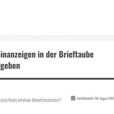
inanzeigen in der Brieftaube
fgeben
Veröffentlicht: 06. August 20
e suchen etwas Bestimmtes?