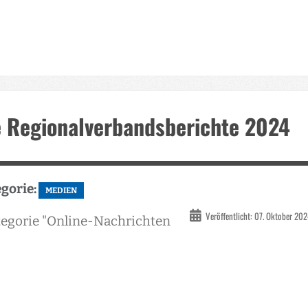
e Regionalverbandsberichte 2024
gorie:
MEDIEN
Veröffentlicht: 07. Oktober 20
ategorie "Online-Nachrichten