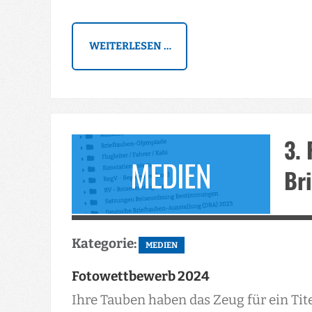
WEITERLESEN …
3. 
Br
Kategorie:
MEDIEN
Fotowettbewerb 2024
Ihre Tauben haben das Zeug für ein Tite