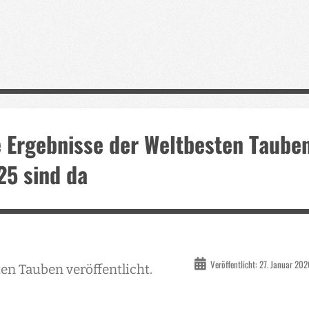
e Ergebnisse der Weltbesten Taube
25 sind da
Veröffentlicht: 27. Januar 20
en Tauben veröffentlicht.