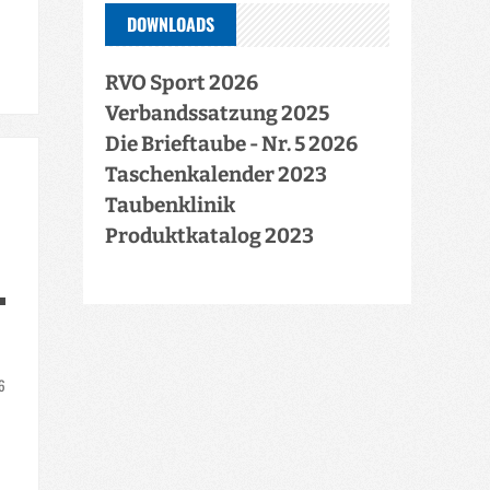
DOWNLOADS
RVO Sport 2026
Verbandssatzung 2025
Die Brieftaube - Nr. 5 2026
Taschenkalender 2023
Taubenklinik
Produktkatalog 2023
26