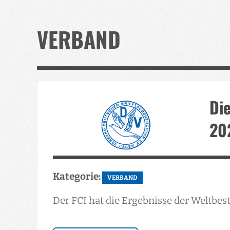
VERBAND
Di
20
Kategorie:
VERBAND
Der FCI hat die Ergebnisse der Weltbest