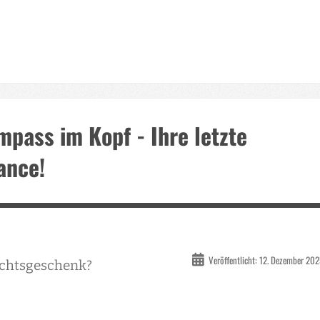
pass im Kopf - Ihre letzte
ance!
Veröffentlicht: 12. Dezember 20
achtsgeschenk?