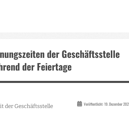
fnungszeiten der Geschäftsstelle
hrend der Feiertage
Veröffentlicht: 19. Dezember 20
t der Geschäftsstelle