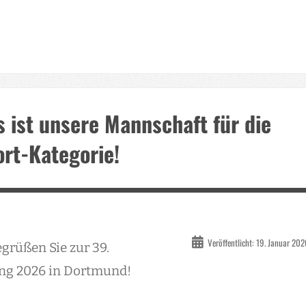
 ist unsere Mannschaft für die
ort-Kategorie!
Veröffentlicht: 19. Januar 20
egrüßen Sie zur 39.
ung 2026 in Dortmund!