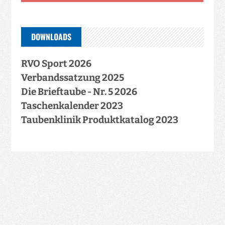
DOWNLOADS
RVO Sport 2026
Verbandssatzung 2025
Die Brieftaube - Nr. 5 2026
Taschenkalender 2023
Taubenklinik Produktkatalog 2023