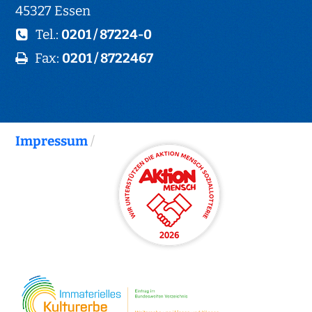
45327 Essen
Tel.:
0201 / 87224-0
Fax:
0201 / 8722467
Impressum
/