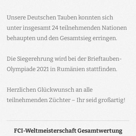
Unsere Deutschen Tauben konnten sich
unter insgesamt 24 teilnehmenden Nationen
behaupten und den Gesamtsieg erringen.
Die Siegerehrung wird bei der Brieftauben-
Olympiade 2021 in Rumänien stattfinden.
Herzlichen Glückwunsch an alle
teilnehmenden Züchter – Ihr seid großartig!
FCI-Weltmeisterschaft Gesamtwertung