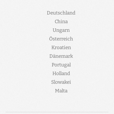
Deutschland
China
Ungarn
Österreich
Kroatien
Dänemark
Portugal
Holland
Slowakei
Malta