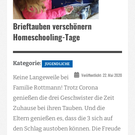
Brieftauben verschönern
Homeschooling-Tage
Kategorie:
JUGENDLICHE
Veröffentlicht: 22. Mai 2020
Keine Langeweile bei
Familie Rottmann! Trotz Corona
genießen die drei Geschwister die Zeit
Zuhause bei ihren Tauben. Und die
Eltern genießen es, dass die 3 sich auf
den Schlag austoben können. Die Freude