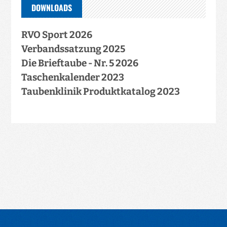
DOWNLOADS
RVO Sport 2026
Verbandssatzung 2025
Die Brieftaube - Nr. 5 2026
Taschenkalender 2023
Taubenklinik Produktkatalog 2023