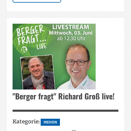
"Berger fragt" Richard Groß live!
Kategorie:
MEDIEN