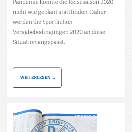
Pandemie konnte die Reisesaison 2020
nicht wie geplant stattfinden. Daher
werden die Sportlichen
Vergabebedingungen 2020 an diese
Situation angepasst.
WEITERLESEN …