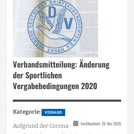
Verbandsmitteilung: Änderung
der Sportlichen
Vergabebedingungen 2020
Kategorie:
VERBAND
Veröffentlicht: 29. Mai 2020
Aufgrund der Corona-