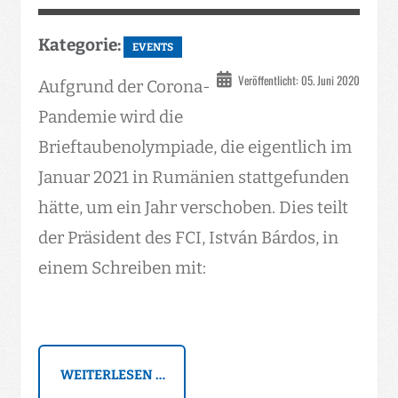
Kategorie:
EVENTS
Veröffentlicht: 05. Juni 2020
Aufgrund der Corona-
Pandemie wird die
Brieftaubenolympiade, die eigentlich im
Januar 2021 in Rumänien stattgefunden
hätte, um ein Jahr verschoben. Dies teilt
der Präsident des FCI, István Bárdos, in
einem Schreiben mit:
WEITERLESEN …