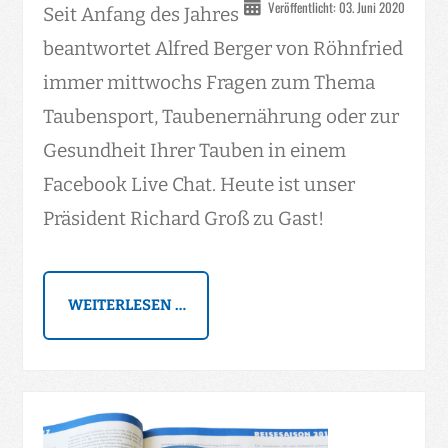
Veröffentlicht: 03. Juni 2020
Seit Anfang des Jahres
beantwortet Alfred Berger von Röhnfried
immer mittwochs Fragen zum Thema
Taubensport, Taubenernährung oder zur
Gesundheit Ihrer Tauben in einem
Facebook Live Chat. Heute ist unser
Präsident Richard Groß zu Gast!
WEITERLESEN …