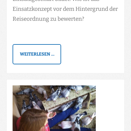
Einsatzkonzept vor dem Hintergrund der
Reiseordnung zu bewerten?
WEITERLESEN …