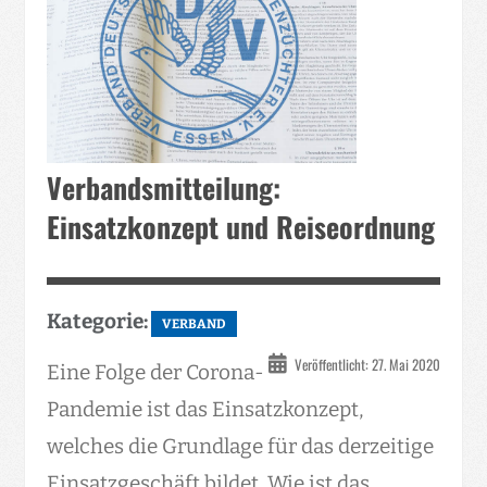
Verbandsmitteilung:
Einsatzkonzept und Reiseordnung
Kategorie:
VERBAND
Veröffentlicht: 27. Mai 2020
Eine Folge der Corona-
Pandemie ist das Einsatzkonzept,
welches die Grundlage für das derzeitige
Einsatzgeschäft bildet. Wie ist das