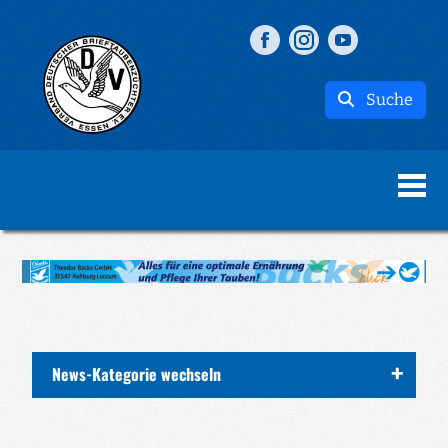
Suche
News-Kategorie wechseln
ALLE