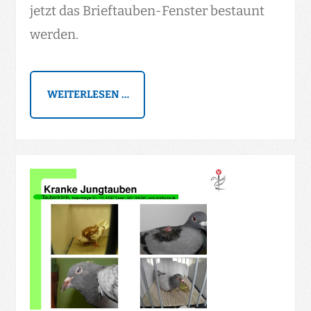
jetzt das Brieftauben-Fenster bestaunt
werden.
WEITERLESEN …