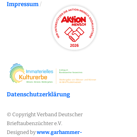
Impressum
/
Datenschutzerklärung
© Copyright Verband Deutscher
Brieftaubenzüchter e.V.
Designed by
www.garhammer-