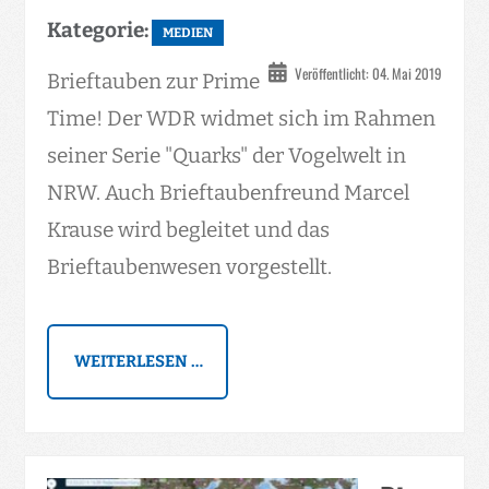
Kategorie:
MEDIEN
Veröffentlicht: 04. Mai 2019
Brieftauben zur Prime
Time! Der WDR widmet sich im Rahmen
seiner Serie "Quarks" der Vogelwelt in
NRW. Auch Brieftaubenfreund Marcel
Krause wird begleitet und das
Brieftaubenwesen vorgestellt.
WEITERLESEN …