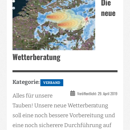
Die
neue
Wetterberatung
Kategorie:
VERBAND
Veröffentlicht: 29. April 2019
Alles für unsere
Tauben! Unsere neue Wetterberatung
soll eine noch bessere Vorbereitung und
eine noch sicherere Durchführung auf