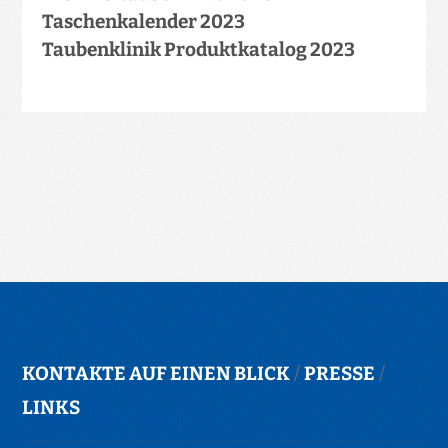
Taschenkalender 2023
Taubenklinik Produktkatalog 2023
KONTAKTE AUF EINEN BLICK
/
PRESSE
/
LINKS