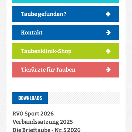
Taube gefunden ?
Kontakt
Taubenklinik-Shop
Tierärzte für Tauben
DOWNLOADS
RVO Sport 2026
Verbandssatzung 2025
Die Brieftaube - Nr. 5 2026