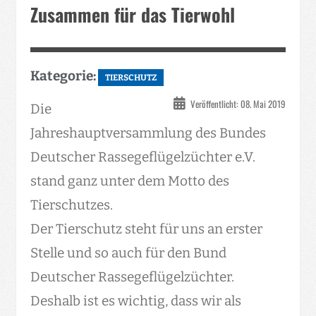
Zusammen für das Tierwohl
Kategorie:
TIERSCHUTZ
Veröffentlicht: 08. Mai 2019
Die
Jahreshauptversammlung des Bundes
Deutscher Rassegeflügelzüchter e.V.
stand ganz unter dem Motto des
Tierschutzes.
Der Tierschutz steht für uns an erster
Stelle und so auch für den Bund
Deutscher Rassegeflügelzüchter.
Deshalb ist es wichtig, dass wir als