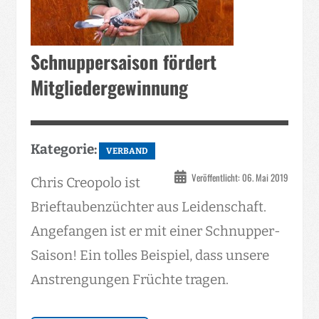
Schnuppersaison fördert
Mitgliedergewinnung
Kategorie:
VERBAND
Veröffentlicht: 06. Mai 2019
Chris Creopolo ist
Brieftaubenzüchter aus Leidenschaft.
Angefangen ist er mit einer Schnupper-
Saison! Ein tolles Beispiel, dass unsere
Anstrengungen Früchte tragen.