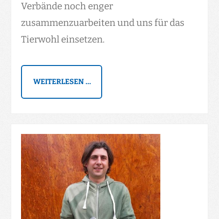
Verbände noch enger
zusammenzuarbeiten und uns für das
Tierwohl einsetzen.
WEITERLESEN …