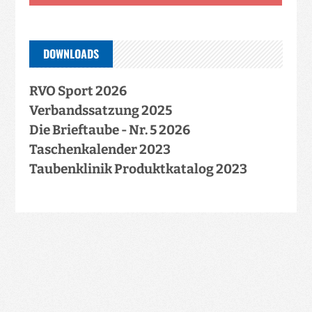
DOWNLOADS
RVO Sport 2026
Verbandssatzung 2025
Die Brieftaube - Nr. 5 2026
Taschenkalender 2023
Taubenklinik Produktkatalog 2023