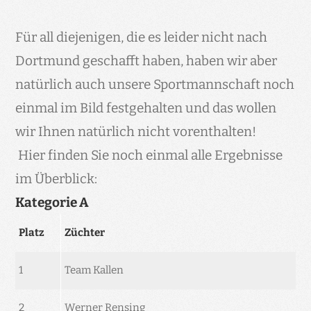
Für all diejenigen, die es leider nicht nach
Dortmund geschafft haben, haben wir aber
natürlich auch unsere Sportmannschaft noch
einmal im Bild festgehalten und das wollen
wir Ihnen natürlich nicht vorenthalten!
Hier finden Sie noch einmal alle Ergebnisse
im Überblick:
Kategorie A
Platz
Züchter
1
Team Kallen
2
Werner Rensing