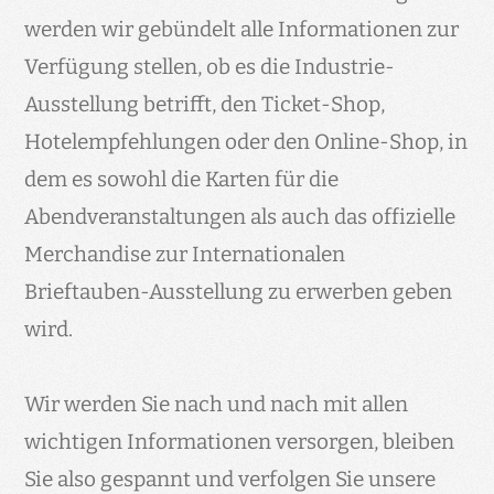
werden wir gebündelt alle Informationen zur
Verfügung stellen, ob es die Industrie-
Ausstellung betrifft, den Ticket-Shop,
Hotelempfehlungen oder den Online-Shop, in
dem es sowohl die Karten für die
Abendveranstaltungen als auch das offizielle
Merchandise zur Internationalen
Brieftauben-Ausstellung zu erwerben geben
wird.
Wir werden Sie nach und nach mit allen
wichtigen Informationen versorgen, bleiben
Sie also gespannt und verfolgen Sie unsere