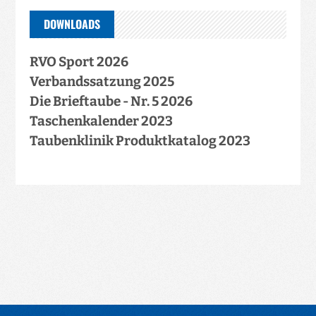
DOWNLOADS
RVO Sport 2026
Verbandssatzung 2025
Die Brieftaube - Nr. 5 2026
Taschenkalender 2023
Taubenklinik Produktkatalog 2023