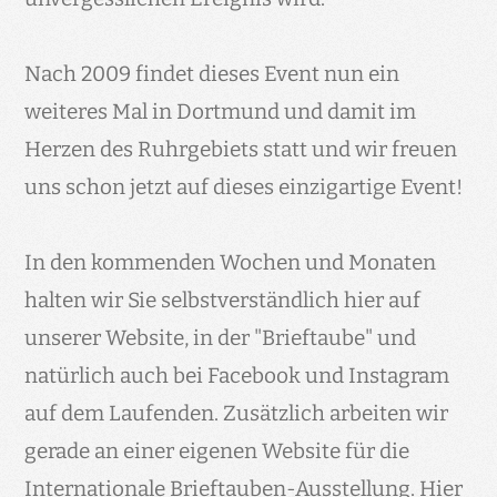
Nach 2009 findet dieses Event nun ein
weiteres Mal in Dortmund und damit im
Herzen des Ruhrgebiets statt und wir freuen
uns schon jetzt auf dieses einzigartige Event!
In den kommenden Wochen und Monaten
halten wir Sie selbstverständlich hier auf
unserer Website, in der "Brieftaube" und
natürlich auch bei Facebook und Instagram
auf dem Laufenden. Zusätzlich arbeiten wir
gerade an einer eigenen Website für die
Internationale Brieftauben-Ausstellung. Hier