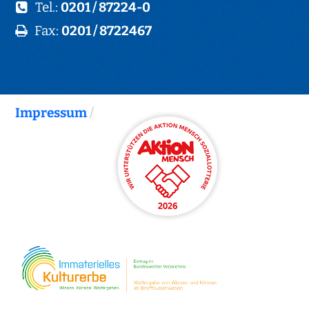
Tel.:
0201 / 87224-0
Fax:
0201 / 8722467
Impressum
/