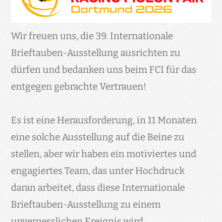
Wir freuen uns, die 39. Internationale
Brieftauben-Ausstellung ausrichten zu
dürfen und bedanken uns beim FCI für das
entgegen gebrachte Vertrauen!
Es ist eine Herausforderung, in 11 Monaten
eine solche Ausstellung auf die Beine zu
stellen, aber wir haben ein motiviertes und
engagiertes Team, das unter Hochdruck
daran arbeitet, dass diese Internationale
Brieftauben-Ausstellung zu einem
unvergesslichen Ereignis wird.