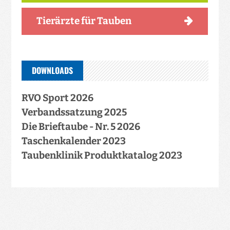
Tierärzte für Tauben
DOWNLOADS
RVO Sport 2026
Verbandssatzung 2025
Die Brieftaube - Nr. 5 2026
Taschenkalender 2023
Taubenklinik Produktkatalog 2023