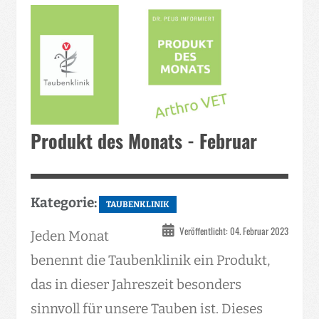
Produkt des Monats - Februar
Kategorie:
TAUBENKLINIK
Veröffentlicht: 04. Februar 2023
Jeden Monat
benennt die Taubenklinik ein Produkt,
das in dieser Jahreszeit besonders
sinnvoll für unsere Tauben ist. Dieses