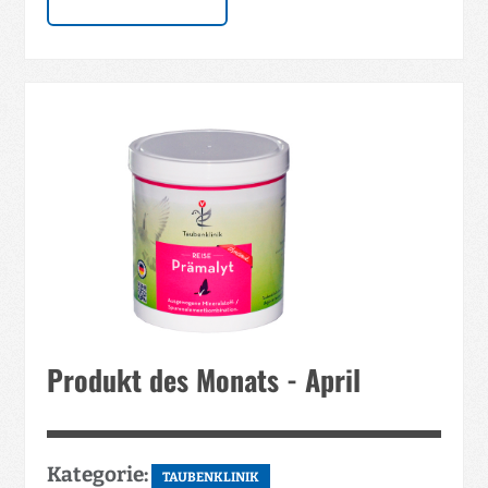
Produkt des Monats - April
Kategorie:
TAUBENKLINIK