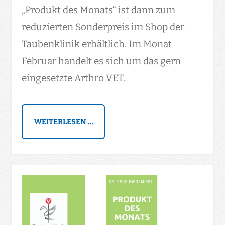
„Produkt des Monats“ ist dann zum
reduzierten Sonderpreis im Shop der
Taubenklinik erhältlich. Im Monat
Februar handelt es sich um das gern
eingesetzte Arthro VET.
WEITERLESEN …