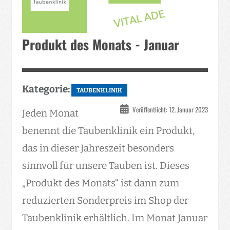
Produkt des Monats - Januar
Kategorie:
TAUBENKLINIK
Veröffentlicht: 12. Januar 2023
Jeden Monat
benennt die Taubenklinik ein Produkt,
das in dieser Jahreszeit besonders
sinnvoll für unsere Tauben ist. Dieses
„Produkt des Monats“ ist dann zum
reduzierten Sonderpreis im Shop der
Taubenklinik erhältlich. Im Monat Januar