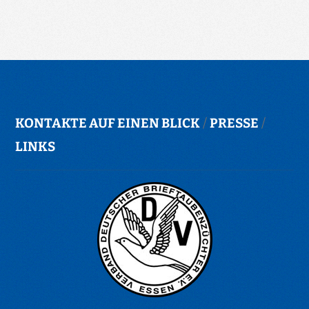
KONTAKTE AUF EINEN BLICK
/
PRESSE
/
LINKS