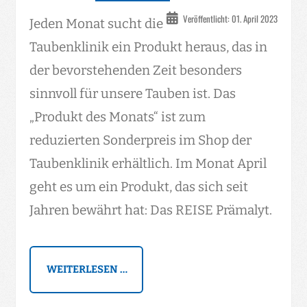
Veröffentlicht: 01. April 2023
Jeden Monat sucht die
Taubenklinik ein Produkt heraus, das in
der bevorstehenden Zeit besonders
sinnvoll für unsere Tauben ist. Das
„Produkt des Monats“ ist zum
reduzierten Sonderpreis im Shop der
Taubenklinik erhältlich. Im Monat April
geht es um ein Produkt, das sich seit
Jahren bewährt hat: Das REISE Prämalyt.
WEITERLESEN …