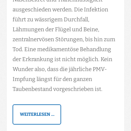
ausgeschieden werden. Die Infektion
führt zu wässrigem Durchfall,
Lähmungen der Flügel und Beine,
zentralnervösen Störungen, bis hin zum
Tod. Eine medikamentöse Behandlung
der Erkrankung ist nicht möglich. Kein
Wunder also, dass die jährliche PMV-
Impfung längst für den ganzen
Taubenbestand vorgeschrieben ist.
WEITERLESEN …