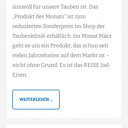
sinnvoll für unsere Tauben ist. Das
„Produkt des Monats“ ist zum
reduzierten Sonderpreis im Shop der
Taubenklinik erhältlich. Im Monat März
geht es um ein Produkt, das schon seit
vielen Jahrzehnten auf dem Markt ist –
nicht ohne Grund. Es ist das REISE Jod-
Eisen.
WEITERLESEN …