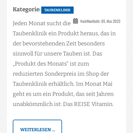
Kategorie:
TAUBENKLINIK
Veröffentlicht: 05. Mai 2023
Jeden Monat sucht die
Taubenklinik ein Produkt heraus, das in
der bevorstehenden Zeit besonders
sinnvoll für unsere Tauben ist. Das
„Produkt des Monats“ ist zum
reduzierten Sonderpreis im Shop der
Taubenklinik erhältlich. Im Monat Mai
geht es um ein Produkt, das seit Jahren
unabkömmlich ist: Das REISE Vitamin.
WEITERLESEN …