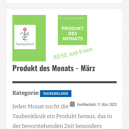
Produkt des Monats - März
Kategorie:
TAUBENKLINIK
Veröffentlicht: 17. März 2023
Jeden Monat sucht die
Taubenklinik ein Produkt heraus, das in
der bevorstehenden Zeit besonders