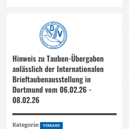
Hinweis zu Tauben-Übergaben
anlässlich der Internationalen
Brieftaubenausstellung in
Dortmund vom 06.02.26 -
08.02.26
Kategorie:
VERBAND