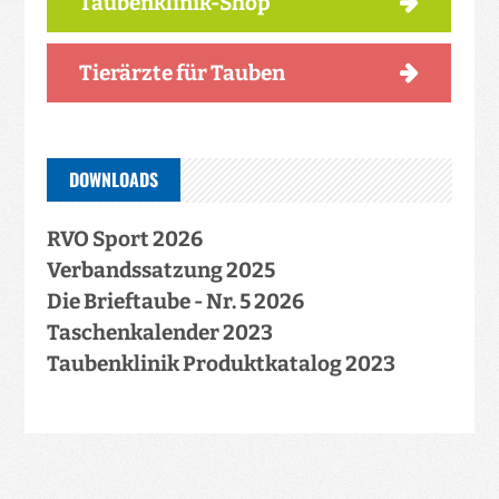
Taubenklinik-Shop
Tierärzte für Tauben
DOWNLOADS
RVO Sport 2026
Verbandssatzung 2025
Die Brieftaube - Nr. 5 2026
Taschenkalender 2023
Taubenklinik Produktkatalog 2023