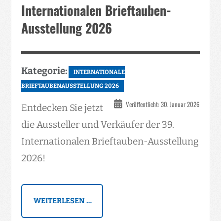
Internationalen Brieftauben-
Ausstellung 2026
Kategorie:
INTERNATIONALE
BRIEFTAUBENAUSSTELLUNG 2026
Veröffentlicht: 30. Januar 2026
Entdecken Sie jetzt
die Aussteller und Verkäufer der 39.
Internationalen Brieftauben-Ausstellung
2026!
WEITERLESEN …