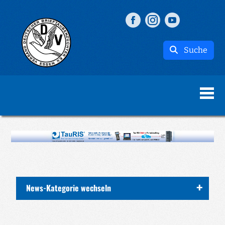
Suche
News-Kategorie wechseln
ALLE