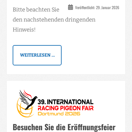
Veröffentlicht: 29. Januar 2026
Bitte beachten Sie
den nachstehenden dringenden
Hinweis!
WEITERLESEN …
Besuchen Sie die Eröffnungsfeier