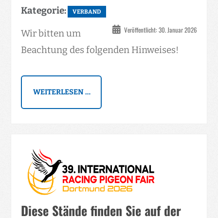
Kategorie:
VERBAND
Veröffentlicht: 30. Januar 2026
Wir bitten um
Beachtung des folgenden Hinweises!
WEITERLESEN …
Diese Stände finden Sie auf der