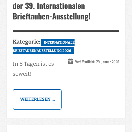
der 39. Internationalen
Brieftauben-Ausstellung!
Kategorie:
INTERNATIONALE
BRIEFTAUBENAUSSTELLUNG 2026
Veröffentlicht: 29. Januar 2026
In 8 Tagen ist es
soweit!
WEITERLESEN …