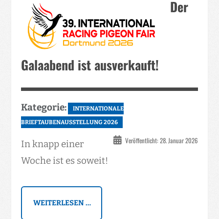
Der
Galaabend ist ausverkauft!
Kategorie:
INTERNATIONALE
BRIEFTAUBENAUSSTELLUNG 2026
Veröffentlicht: 28. Januar 2026
In knapp einer
Woche ist es soweit!
WEITERLESEN …