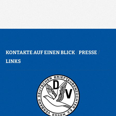
KONTAKTE AUF EINEN BLICK
/
PRESSE
/
LINKS