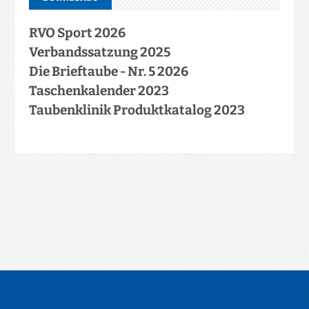
RVO Sport 2026
Verbandssatzung 2025
Die Brieftaube - Nr. 5 2026
Taschenkalender 2023
Taubenklinik Produktkatalog 2023