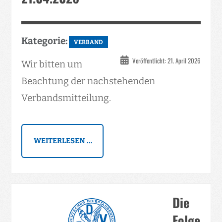
Kategorie:
VERBAND
Veröffentlicht: 21. April 2026
Wir bitten um
Beachtung der nachstehenden
Verbandsmitteilung.
WEITERLESEN …
Die
Folge