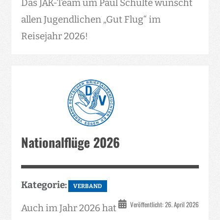
Das JAK-Team um Paul Schulte wünscht
allen Jugendlichen „Gut Flug“ im
Reisejahr 2026!
Nationalflüge 2026
Kategorie:
VERBAND
Veröffentlicht: 26. April 2026
Auch im Jahr 2026 hat