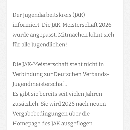
Der Jugendarbeitskreis (JAK)
informiert: Die JAK-Meisterschaft 2026
wurde angepasst. Mitmachen lohnt sich
für alle Jugendlichen!
Die JAK-Meisterschaft steht nicht in
Verbindung zur Deutschen Verbands-
Jugendmeisterschaft.
Es gibt sie bereits seit vielen Jahren
zusätzlich. Sie wird 2026 nach neuen
Vergabebedingungen über die
Homepage des JAK ausgeflogen.