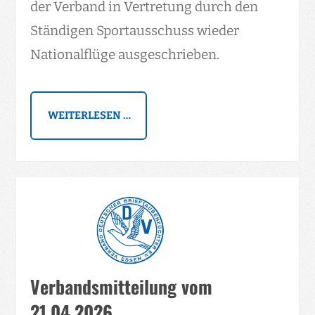
der Verband in Vertretung durch den
Ständigen Sportausschuss wieder
Nationalflüge ausgeschrieben.
WEITERLESEN …
Verbandsmitteilung vom
21.04.2026