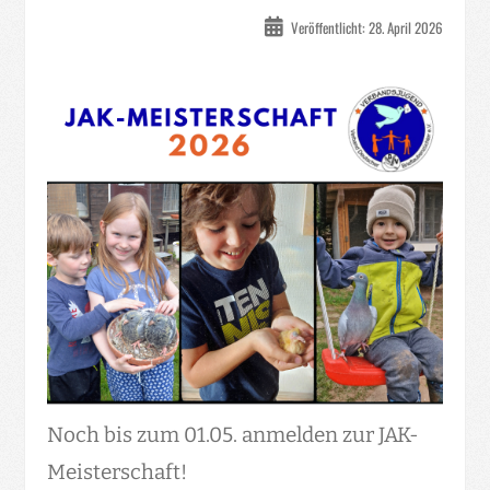
Veröffentlicht: 28. April 2026
Noch bis zum 01.05. anmelden zur JAK-
Meisterschaft!