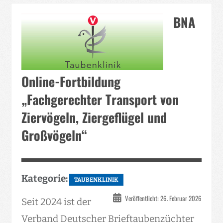
BNA
Online-Fortbildung
„Fachgerechter Transport von
Ziervögeln, Ziergeflügel und
Großvögeln“
Kategorie:
TAUBENKLINIK
Veröffentlicht: 26. Februar 2026
Seit 2024 ist der
Verband Deutscher Brieftaubenzüchter