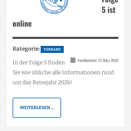
5 ist
online
Kategorie:
VERBAND
Veröffentlicht: 13. März 2026
In der Folge 5 finden
Sie wie übliche alle Informationen rund
um das Reisejahr 2026!
WEITERLESEN …