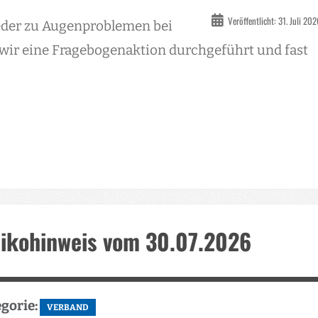
Veröffentlicht: 31. Juli 20
ieder zu Augenproblemen bei
wir eine Fragebogenaktion durchgeführt und fast
sikohinweis vom 30.07.2026
gorie:
VERBAND