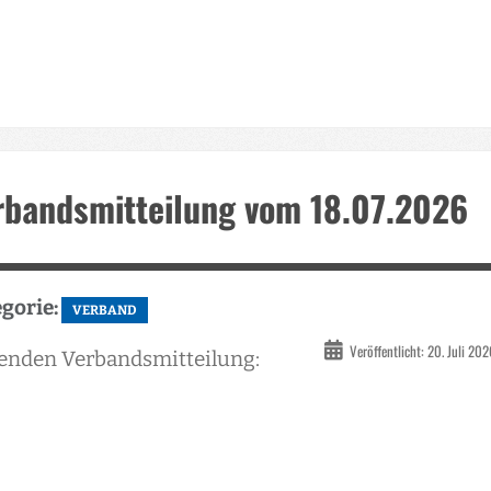
rbandsmitteilung vom 18.07.2026
gorie:
VERBAND
Veröffentlicht: 20. Juli 20
enden Verbandsmitteilung: