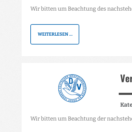
Wir bitten um Beachtung des nachsteh
WEITERLESEN …
Ve
Kate
Wir bitten um Beachtung der nachsteh