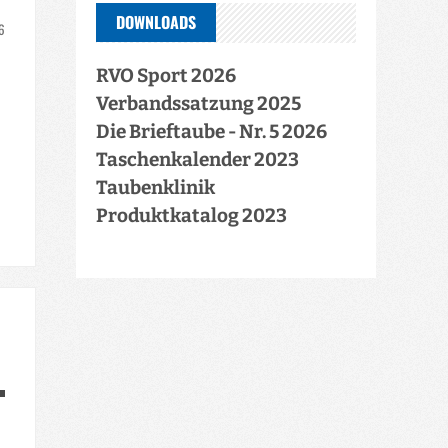
DOWNLOADS
26
RVO Sport 2026
Verbandssatzung 2025
Die Brieftaube - Nr. 5 2026
Taschenkalender 2023
Taubenklinik
Produktkatalog 2023