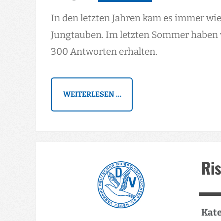
In den letzten Jahren kam es immer w
Jungtauben. Im letzten Sommer haben 
300 Antworten erhalten.
WEITERLESEN …
Ri
Kate