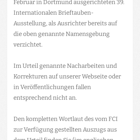
Februar in Dortmund ausgerichteten 39.
Internationalen Brieftauben-
Ausstellung, als Ausrichter bereits auf
die oben genannte Namensgebung
verzichtet.
Im Urteil genannte Nacharbeiten und
Korrekturen auf unserer Webseite oder
in Veröffentlichungen fallen
entsprechend nicht an.
Den kompletten Wortlaut des vom FCI
zur Verfügung gestellten Auszugs aus