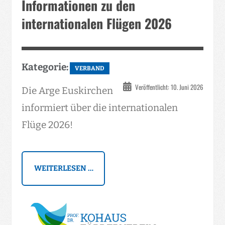
Informationen zu den
internationalen Flügen 2026
Kategorie:
VERBAND
Veröffentlicht: 10. Juni 2026
Die Arge Euskirchen
informiert über die internationalen
Flüge 2026!
WEITERLESEN …