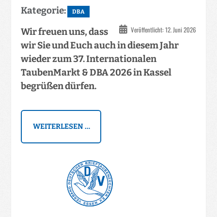
Kategorie:
DBA
Veröffentlicht: 12. Juni 2026
Wir freuen uns, dass
wir Sie und Euch auch in diesem Jahr
wieder zum 37. Internationalen
TaubenMarkt & DBA 2026 in Kassel
begrüßen dürfen.
WEITERLESEN …