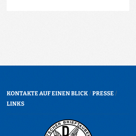
KONTAKTE AUF EINEN BLICK
/
PRESSE
/
LINKS