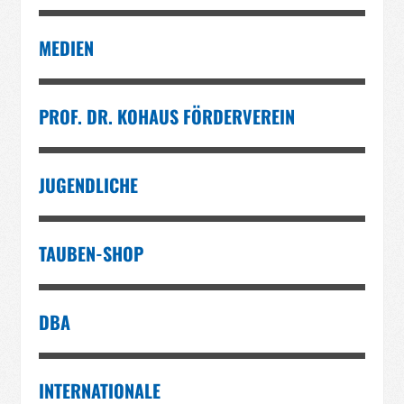
MEDIEN
PROF. DR. KOHAUS FÖRDERVEREIN
JUGENDLICHE
TAUBEN-SHOP
DBA
INTERNATIONALE