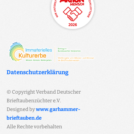
Datenschutzerklärung
© Copyright Verband Deutscher
Brieftaubenzüchter e.V.
Designed by
www.garhammer-
brieftauben.de
Alle Rechte vorbehalten