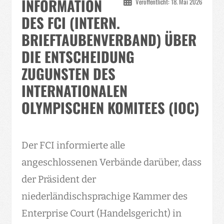
INFORMATION
Veröffentlicht: 18. Mai 2026
DES FCI (INTERN.
BRIEFTAUBENVERBAND) ÜBER
DIE ENTSCHEIDUNG
ZUGUNSTEN DES
INTERNATIONALEN
OLYMPISCHEN KOMITEES (IOC)
Der FCI informierte alle
angeschlossenen Verbände darüber, dass
der Präsident der
niederländischsprachige Kammer des
Enterprise Court (Handelsgericht) in