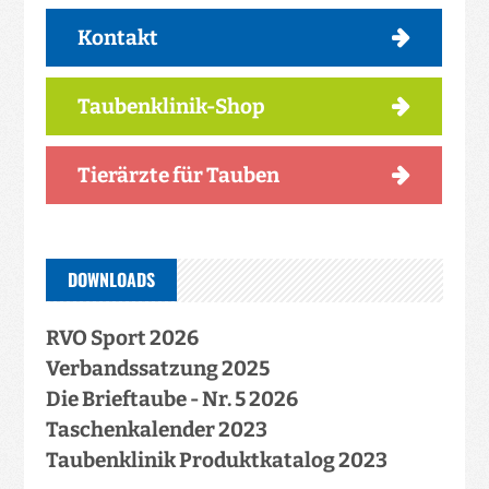
Kontakt
Taubenklinik-Shop
Tierärzte für Tauben
DOWNLOADS
RVO Sport 2026
Verbandssatzung 2025
Die Brieftaube - Nr. 5 2026
Taschenkalender 2023
Taubenklinik Produktkatalog 2023