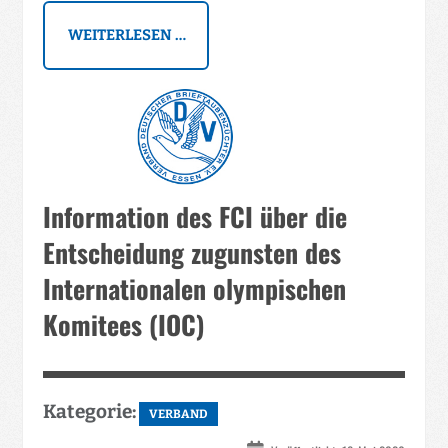
WEITERLESEN …
Information des FCI über die
Entscheidung zugunsten des
Internationalen olympischen
Komitees (IOC)
Kategorie:
VERBAND