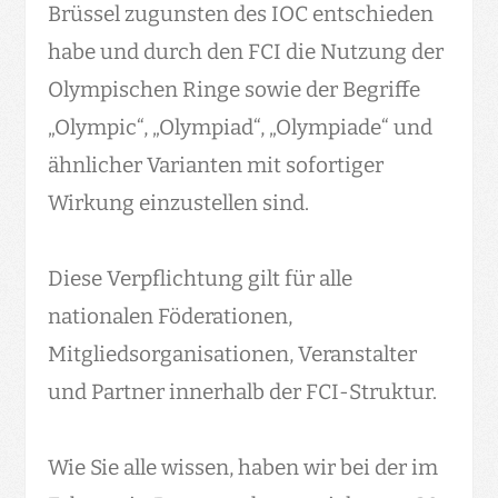
Brüssel zugunsten des IOC entschieden
habe und durch den FCI die Nutzung der
Olympischen Ringe sowie der Begriffe
„Olympic“, „Olympiad“, „Olympiade“ und
ähnlicher Varianten mit sofortiger
Wirkung einzustellen sind.
Diese Verpflichtung gilt für alle
nationalen Föderationen,
Mitgliedsorganisationen, Veranstalter
und Partner innerhalb der FCI-Struktur.
Wie Sie alle wissen, haben wir bei der im