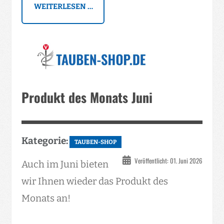
WEITERLESEN …
Produkt des Monats Juni
Kategorie:
TAUBEN-SHOP
Veröffentlicht: 01. Juni 2026
Auch im Juni bieten
wir Ihnen wieder das Produkt des
Monats an!