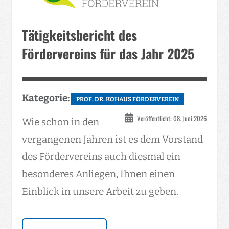
Tätigkeitsbericht des
Fördervereins für das Jahr 2025
Kategorie:
PROF. DR. KOHAUS FÖRDERVEREIN
Veröffentlicht: 08. Juni 2026
Wie schon in den
vergangenen Jahren ist es dem Vorstand
des Fördervereins auch diesmal ein
besonderes Anliegen, Ihnen einen
Einblick in unsere Arbeit zu geben.